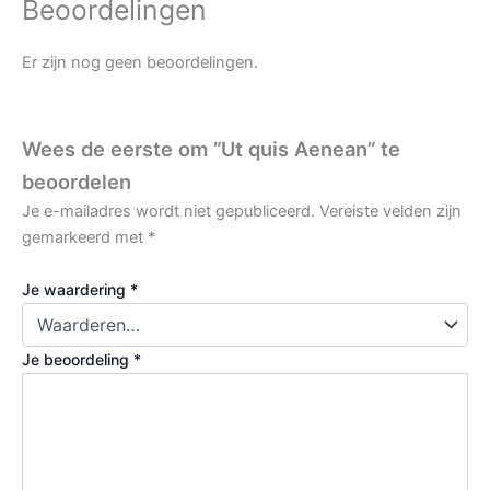
Beoordelingen
Er zijn nog geen beoordelingen.
Wees de eerste om “Ut quis Aenean” te
beoordelen
Je e-mailadres wordt niet gepubliceerd.
Vereiste velden zijn
gemarkeerd met
*
Je waardering
*
Je beoordeling
*