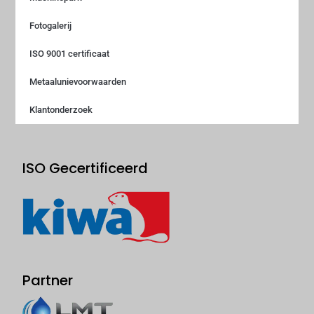
Fotogalerij
ISO 9001 certificaat
Metaalunievoorwaarden
Klantonderzoek
ISO Gecertificeerd
Partner