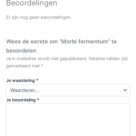
Beoordelingen
Er zijn nog geen beoordelingen.
Wees de eerste om “Morbi fermentum” te
beoordelen
Je e-mailadres wordt niet gepubliceerd.
Vereiste velden zijn
gemarkeerd met
*
Je waardering
*
Je beoordeling
*