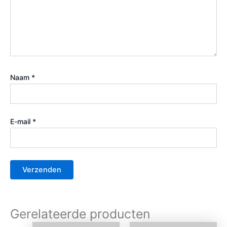
Naam
*
E-mail
*
Gerelateerde producten