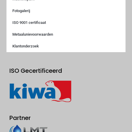
Fotogalerij
ISO 9001 certificaat
Metaalunievoorwaarden
Klantonderzoek
ISO Gecertificeerd
Partner