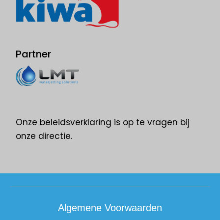
Partner
Onze beleidsverklaring is op te vragen bij
onze directie. ​
Algemene Voorwaarden