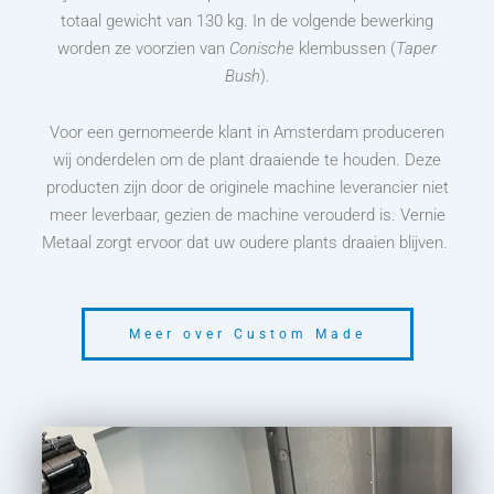
totaal gewicht van 130 kg. In de volgende bewerking
worden ze voorzien van
Conische
klembussen (
Taper
Bush
).
Voor een gernomeerde klant in Amsterdam produceren
wij onderdelen om de plant draaiende te houden. Deze
producten zijn door de originele machine leverancier niet
meer leverbaar, gezien de machine verouderd is. Vernie
Metaal zorgt ervoor dat uw oudere plants draaien blijven.
Meer over Custom Made