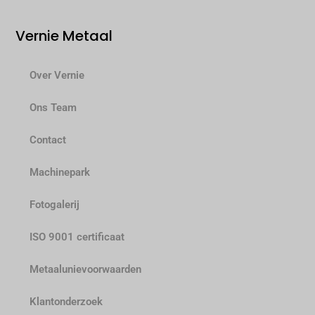
Vernie Metaal
Over Vernie
Ons Team
Contact
Machinepark
Fotogalerij
ISO 9001 certificaat
Metaalunievoorwaarden
Klantonderzoek